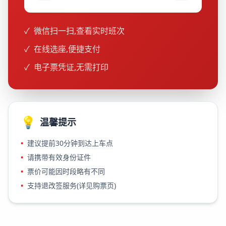
✓
微信扫一扫,查看实时班次
✓
在线选座,便捷支付
✓
电子票凭证,无需打印
💡
温馨提示
•
建议提前30分钟到达上车点
•
请携带有效身份证件
•
票价可能因时段略有不同
•
支持退改签服务(详见购票页)