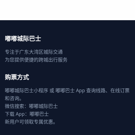
嘟嘟城际巴士
专注于广东大湾区城际交通
为您提供便捷的跨城出行服务
购票方式
嘟嘟城际巴士小程序 或 嘟嘟巴士 App 查询线路、在线订票
和咨询。
微信搜索：嘟嘟城际巴士
下载 App：嘟嘟巴士
新用户可领取专属优惠。