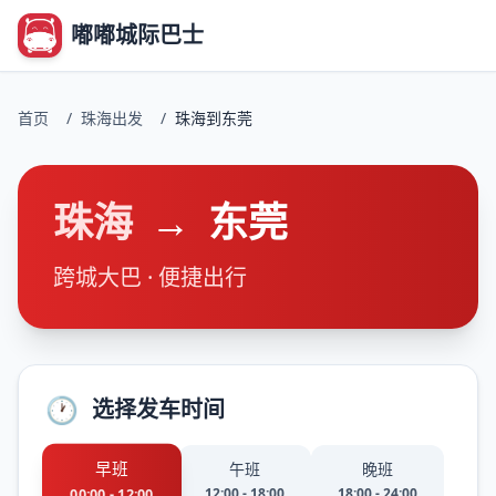
嘟嘟城际巴士
首页
/
珠海出发
/
珠海到东莞
珠海
→
东莞
跨城大巴 · 便捷出行
🕐
选择发车时间
早班
午班
晚班
12:00 - 18:00
18:00 - 24:00
00:00 - 12:00