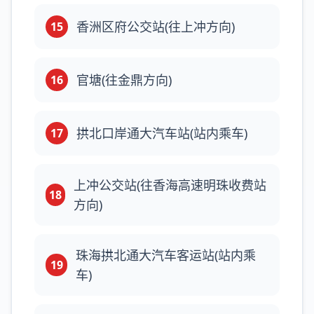
香洲区府公交站(往上冲方向)
15
官塘(往金鼎方向)
16
拱北口岸通大汽车站(站内乘车)
17
上冲公交站(往香海高速明珠收费站
18
方向)
珠海拱北通大汽车客运站(站内乘
19
车)