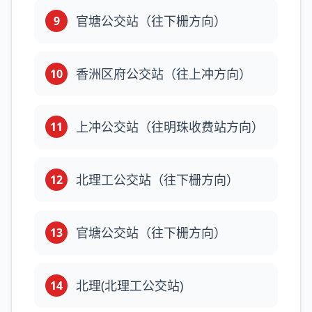
官塘公交站（往下栅方向）
9
香洲区府公交站（往上冲方向）
10
上冲公交站（往明珠收费站方向）
11
北理工公交站（往下栅方向）
12
官塘公交站（往下栅方向）
13
北理(北理工公交站)
14