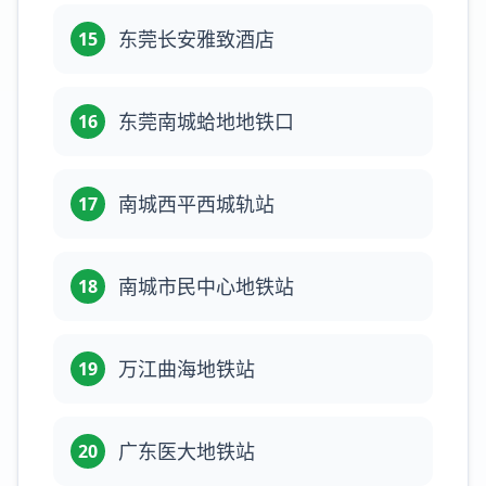
东莞长安雅致酒店
15
东莞南城蛤地地铁口
16
南城西平西城轨站
17
南城市民中心地铁站
18
万江曲海地铁站
19
广东医大地铁站
20