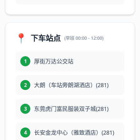
📍
下车站点
(
早班
00:00 - 12:00
)
厚街万达公交站
1
大朗（车站旁朗湖洒店）(281)
2
东莞虎门富民服装双子城(281)
3
长安金龙中心（雅致酒店）(281)
4