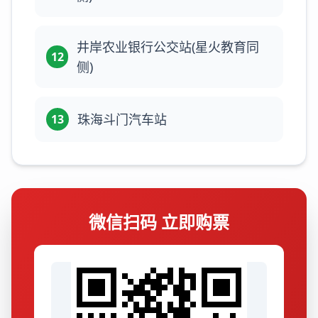
井岸农业银行公交站(星火教育同
12
侧)
珠海斗门汽车站
13
微信扫码 立即购票