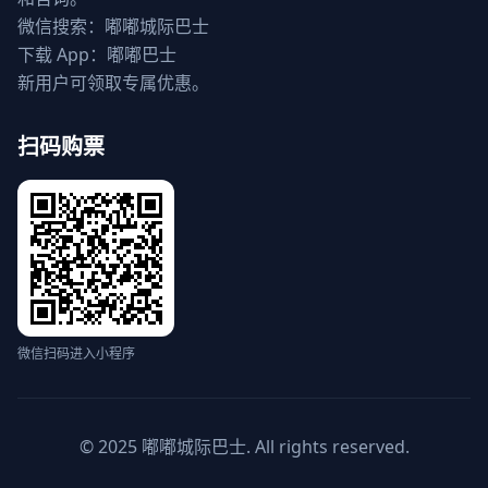
微信搜索：嘟嘟城际巴士
下载 App：嘟嘟巴士
新用户可领取专属优惠。
扫码购票
微信扫码进入小程序
© 2025 嘟嘟城际巴士. All rights reserved.