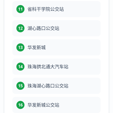
省科干学院公交站
11
湖心路口公交站
12
华发新城
13
珠海拱北通大汽车站
14
珠海湖心路口公交站
15
华发新城公交站
16