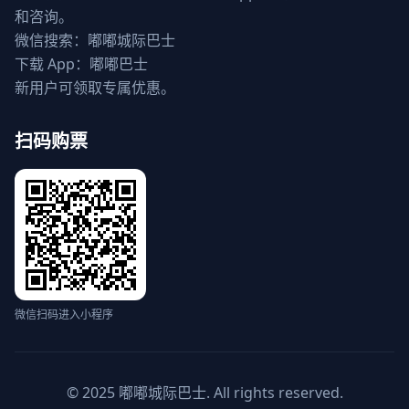
和咨询。
微信搜索：嘟嘟城际巴士
下载 App：嘟嘟巴士
新用户可领取专属优惠。
扫码购票
微信扫码进入小程序
© 2025 嘟嘟城际巴士. All rights reserved.