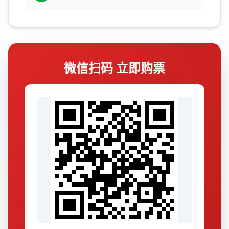
微信扫码 立即购票