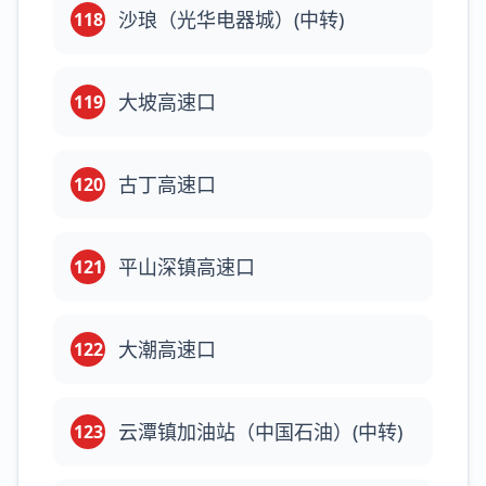
沙琅（光华电器城）(中转)
118
大坡高速口
119
古丁高速口
120
平山深镇高速口
121
大潮高速口
122
云潭镇加油站（中国石油）(中转)
123