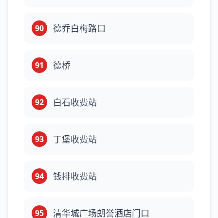
德乔白梅路口
90
德桥
91
白石收费站
92
丁堡收费站
93
钱排收费站
94
清华城广场朗誉酒店门口
95