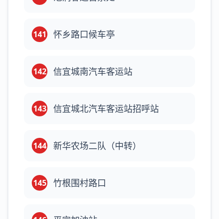
怀乡路口候车亭
141
信宜城南汽车客运站
142
信宜城北汽车客运站招呼站
143
新华农场二队（中转）
144
竹根围村路口
145