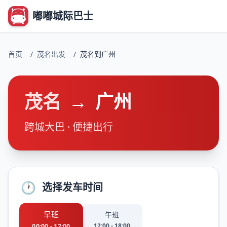
嘟嘟城际巴士
首页
/
茂名出发
/
茂名到广州
茂名
→
广州
跨城大巴 · 便捷出行
🕐
选择发车时间
早班
午班
12:00 - 18:00
00:00 - 12:00