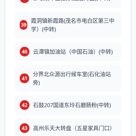
霞洞镇新霞路(茂名市电白区第三中
39
学）(中转)
云潭镇加油站（中国石油）(中转)
40
分界北众源出行候车室(石化油站
41
旁)
石鼓207国道东玲石磨肠粉(中转)
42
高州乐天大转盘（五星家具门口）
43