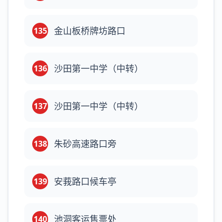
金山板桥牌坊路口
135
沙田第一中学（中转）
136
沙田第一中学（中转）
137
朱砂高速路口旁
138
安莪路口候车亭
139
池洞客运售票处
140