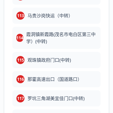
马贵沙岗快运（中转）
113
霞洞镇新霞路(茂名市电白区第三中
114
学）(中转)
观珠镇政府门口(中转)
115
那霍高速出口（国道路口）
116
罗坑三角湖美宜佳门口(中转)
117