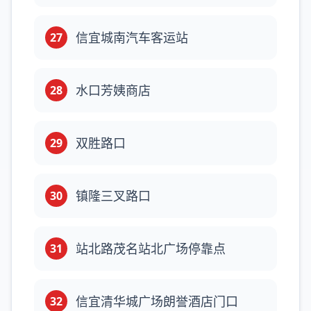
信宜城南汽车客运站
27
水口芳姨商店
28
双胜路口
29
镇隆三叉路口
30
站北路茂名站北广场停靠点
31
信宜清华城广场朗誉酒店门口
32