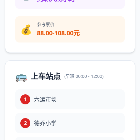
参考票价
💰
88.00-108.00元
🚌
上车站点
(
早班
00:00 - 12:00
)
六运市场
1
德乔小学
2