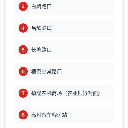
白梅路口
3
昌耀路口
4
长塘路口
5
横茶甘棠路口
6
镇隆农机商场（农业银行对面）
7
高州汽车客运站
8