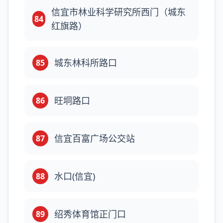
信宜市林业科学研究所西门（城东
84
红旗路）
城东林科所路口
85
旺垌路口
86
信宜百富广场公交站
87
水口(信宜)
88
绍秀体育馆正门口
89