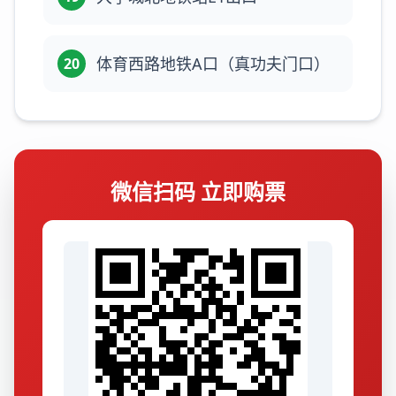
体育西路地铁A口（真功夫门口）
20
微信扫码 立即购票