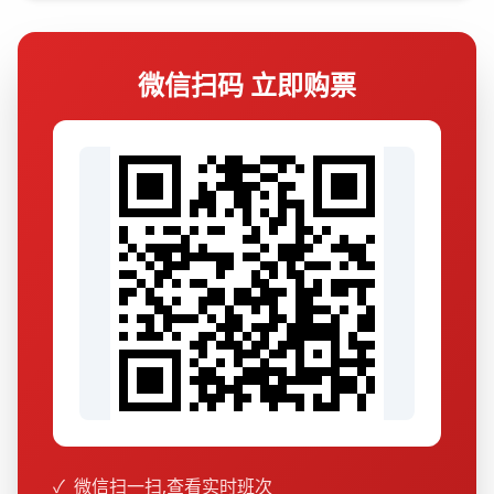
微信扫码 立即购票
✓
微信扫一扫,查看实时班次