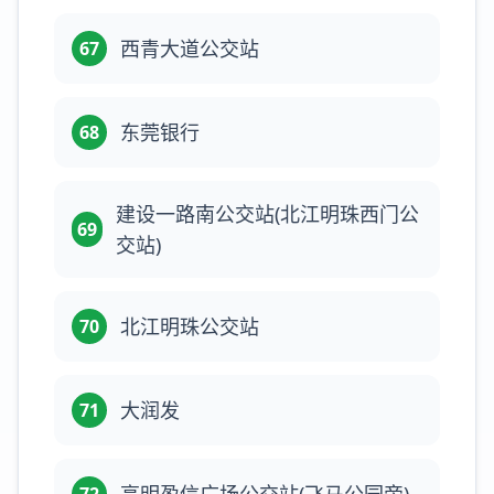
西青大道公交站
67
东莞银行
68
建设一路南公交站(北江明珠西门公
69
交站)
北江明珠公交站
70
大润发
71