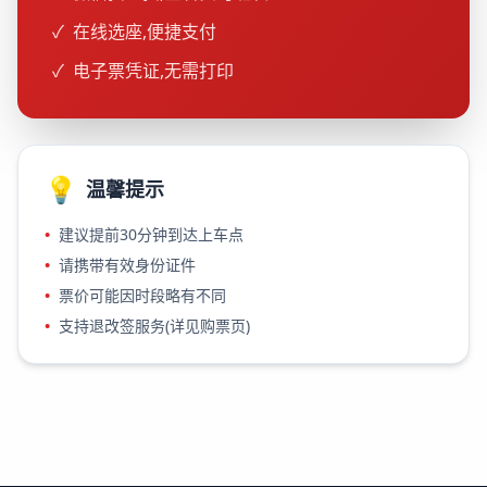
✓
在线选座,便捷支付
✓
电子票凭证,无需打印
💡
温馨提示
•
建议提前30分钟到达上车点
•
请携带有效身份证件
•
票价可能因时段略有不同
•
支持退改签服务(详见购票页)