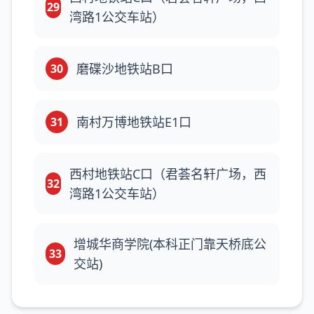
29
湾路1公交车站）
磨碟沙地铁站B口
30
南村万博地铁站E1口
31
西村地铁站C口（君荟名轩广场，西
32
湾路1公交车站）
增城华商学院(本科正门靠天桥底公
33
交站)