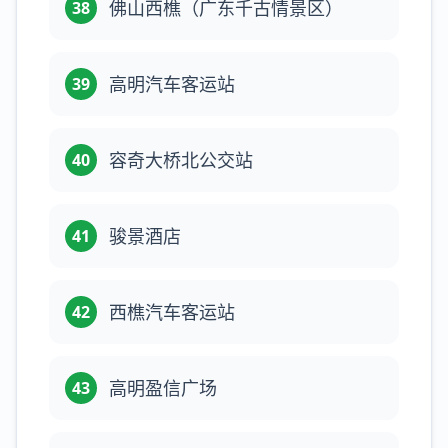
佛山西樵（广东千古情景区）
38
高明汽车客运站
39
容奇大桥北公交站
40
骏景酒店
41
西樵汽车客运站
42
高明盈信广场
43