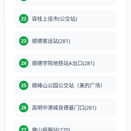
容桂上佳市(公交站)
22
顺德客运站(281)
23
顺德学院地铁站A出口(281)
24
顺峰山公园公交站（美的广场）
25
高明中港城肯德基门口(281)
26
佛山祖廟站(270)
27