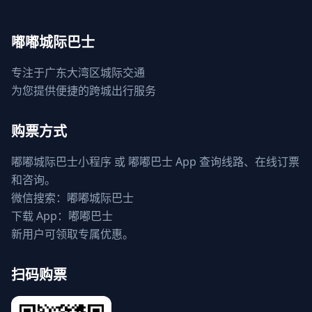
嘟嘟城际巴士
专注于广东大湾区城际交通
为您提供便捷的跨城出行服务
购票方式
嘟嘟城际巴士小程序 或 嘟嘟巴士 App 查询线路、在线订票
和咨询。
微信搜索：嘟嘟城际巴士
下载 App：嘟嘟巴士
新用户可领取专属优惠。
扫码购票