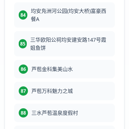
均安凫洲河公园(均安大桥)富豪西
84
餐A
三华欧阳公祠均安建安路147号霞
85
姐鱼饼
芦苞金科集美山水
86
芦苞万科魅力之城
87
三水芦苞温泉度假村
88