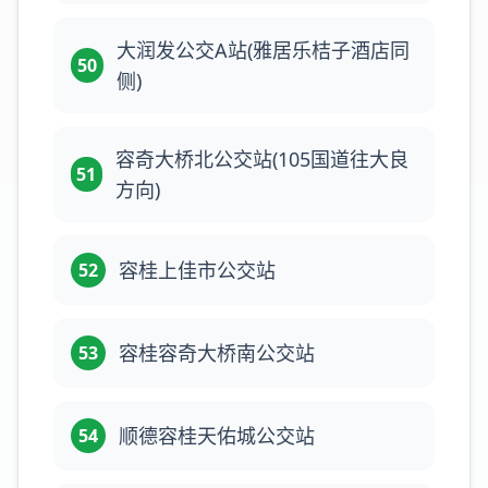
大润发公交A站(雅居乐桔子酒店同
50
侧)
容奇大桥北公交站(105国道往大良
51
方向)
容桂上佳市公交站
52
容桂容奇大桥南公交站
53
顺德容桂天佑城公交站
54