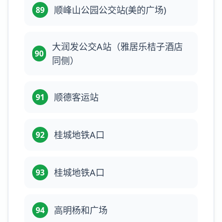
顺峰山公园公交站(美的广场)
89
大润发公交A站（雅居乐桔子酒店
90
同侧）
顺德客运站
91
桂城地铁A口
92
桂城地铁A口
93
高明杨和广场
94