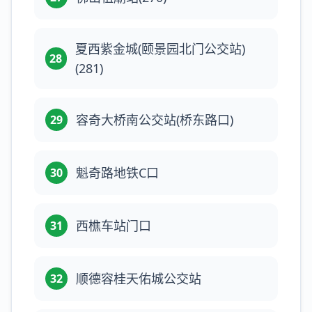
夏西紫金城(颐景园北门公交站)
28
(281)
容奇大桥南公交站(桥东路口)
29
魁奇路地铁C口
30
西樵车站门口
31
顺德容桂天佑城公交站
32