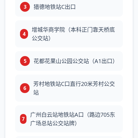
猎德地铁站C出口
3
增城华商学院（本科正门靠天桥底
4
公交站）
花都花果山公园公交站（A1出口）
5
芳村地铁站C口直行20米芳村公交
6
站
广州白云站地铁站A口（路边705东
7
广场总站公交站牌）