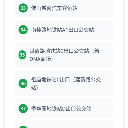
佛山城南汽车客运站
33
南桂路地铁站A1出口公交站
34
魁奇路地铁站C出口公交站（新
35
DNA商场）
祖庙地铁站C出口（建新路公交
36
站）
季华园地铁站D出口公交站
37