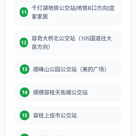
千灯湖地铁公交站(地铁B口方向)宜
11
家家居
容奇大桥北公交站（105国道往大
12
良方向）
顺峰山公园公交站（美的广场）
13
顺德容桂天佑城公交站
14
容桂上佳市公交站
15