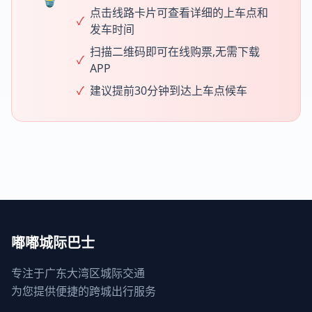
点击线路卡片可查看详细的上车点和
✓
发车时间
扫描二维码即可在线购票,无需下载
✓
APP
✓
建议提前30分钟到达上车点候车
嘟嘟城际巴士
专注于广东大湾区城际交通
为您提供便捷的跨城出行服务