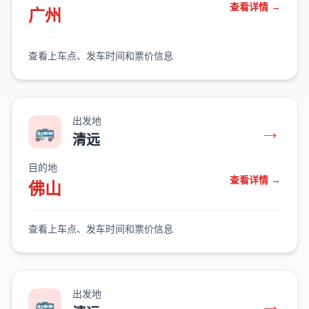
查看详情 →
广州
查看上车点、发车时间和票价信息
出发地
→
🚌
清远
目的地
查看详情 →
佛山
查看上车点、发车时间和票价信息
出发地
→
🚌