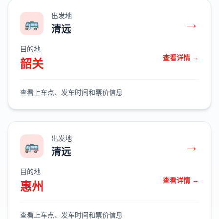
出发地
→
🚌
清远
目的地
查看详情 →
韶关
查看上车点、发车时间和票价信息
出发地
→
🚌
清远
目的地
查看详情 →
惠州
查看上车点、发车时间和票价信息