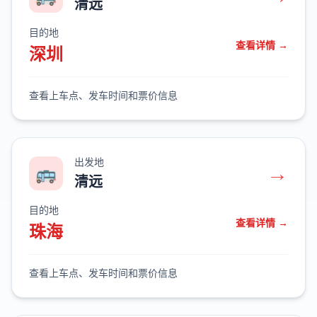
清远
目的地
查看详情 →
深圳
查看上车点、发车时间和票价信息
出发地
→
🚌
清远
目的地
查看详情 →
珠海
查看上车点、发车时间和票价信息