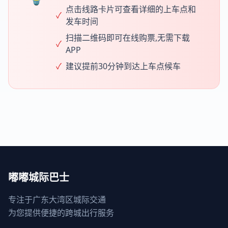
点击线路卡片可查看详细的上车点和
✓
发车时间
扫描二维码即可在线购票,无需下载
✓
APP
✓
建议提前30分钟到达上车点候车
嘟嘟城际巴士
专注于广东大湾区城际交通
为您提供便捷的跨城出行服务